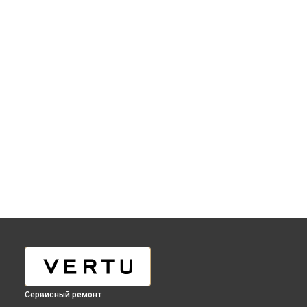
Сервисный ремонт