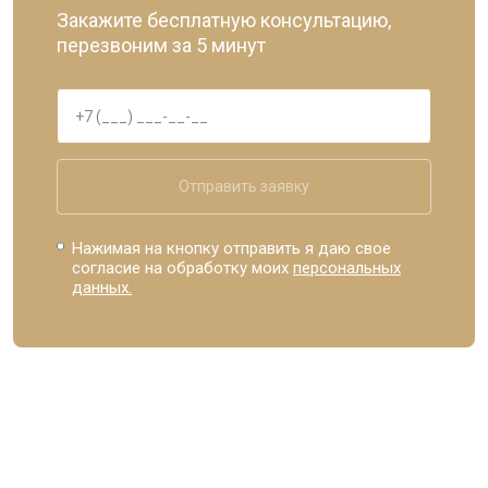
Закажите бесплатную консультацию,
перезвоним за 5 минут
Отправить заявку
Нажимая на кнопку отправить я даю свое
согласие на обработку моих
персональных
данных.