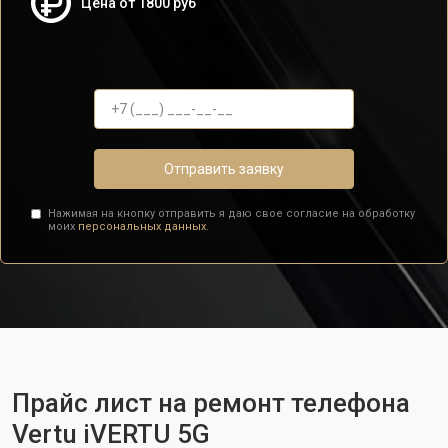
Цена от 1800 руб
Отправить заявку
Нажимая на кнопку отправить я даю свое согласие на обработку
моих
персональных данных.
Прайс лист на ремонт телефона
Vertu iVERTU 5G