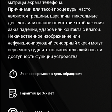
матрицы экрана телефона.
Причинами для такой процедуры часто
являются трещины, царапины, пиксельные
дефекты или полное отсутствие отображения
из-за падений, ударов или контакта с влагой.
Некачественное изображение или
нефункционирующий сенсорный экран могут
серьезно ухудшить пользовательский опыт и
доступность функций устройства.
Экспресс ремонт в день обращения
Гарантия до 3-х лет