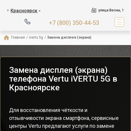
Красноярск
улица Весны, 1
▼
+7 (800) 350-44-53
Главная
/
ivertu 5g
/
Замена дисплея (экрана)
Замена дисплея (экрана)
телефона Vertu iVERTU 5G в
Красноярске
Для восстановления чёткости и
отзывчивости экрана смартфона, сервисные
центры Vertu предлагают услуги по замене