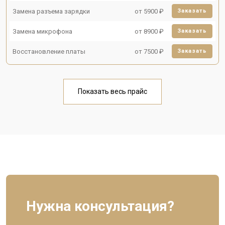
Замена разъема зарядки
от 5900 ₽
Заказать
Замена микрофона
от 8900 ₽
Заказать
Восстановление платы
от 7500 ₽
Заказать
Показать весь прайс
Нужна консультация?