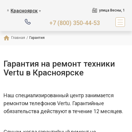
Красноярск
улица Весны, 1
▼
+7 (800) 350-44-53
Главная
/
Гарантия
Гарантия на ремонт техники
Vertu в Красноярске
Наш специализированный центр занимается
ремонтом телефонов Vertu. Гарантийные
обязательства действуют в течение 12 месяцев.
Случаи, когда гарантийный ремонт не