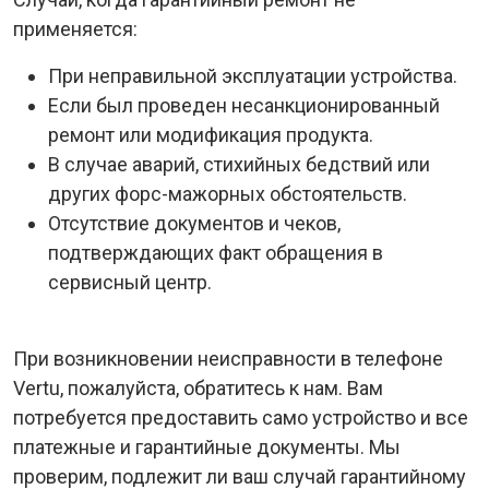
применяется:
При неправильной эксплуатации устройства.
Если был проведен несанкционированный
ремонт или модификация продукта.
В случае аварий, стихийных бедствий или
других форс-мажорных обстоятельств.
Отсутствие документов и чеков,
подтверждающих факт обращения в
сервисный центр.
При возникновении неисправности в телефоне
Vertu, пожалуйста, обратитесь к нам. Вам
потребуется предоставить само устройство и все
платежные и гарантийные документы. Мы
проверим, подлежит ли ваш случай гарантийному