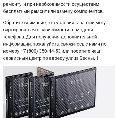
ремонту, и при необходимости осуществим
бесплатный ремонт или замену компонентов.
Обратите внимание, что условия гарантии могут
варьироваться в зависимости от модели
телефона. Для получения дополнительной
информации, пожалуйста, свяжитесь с нами по
номеру +7 (800) 350-44-53 или посетите наш
сервисный центр по адресу улица Весны, 1.