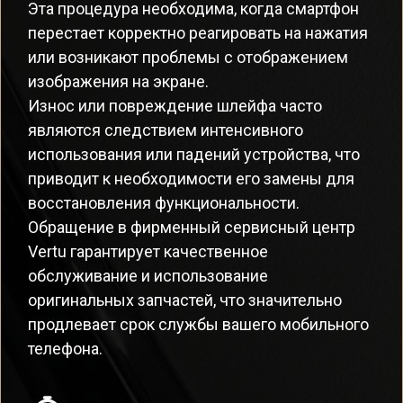
Эта процедура необходима, когда смартфон
перестает корректно реагировать на нажатия
или возникают проблемы с отображением
изображения на экране.
Износ или повреждение шлейфа часто
являются следствием интенсивного
использования или падений устройства, что
приводит к необходимости его замены для
восстановления функциональности.
Обращение в фирменный сервисный центр
Vertu гарантирует качественное
обслуживание и использование
оригинальных запчастей, что значительно
продлевает срок службы вашего мобильного
телефона.