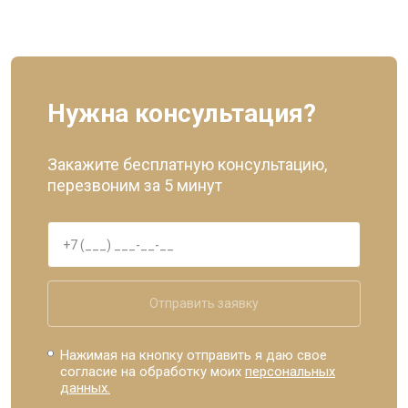
Нужна консультация?
Закажите бесплатную консультацию,
перезвоним за 5 минут
Отправить заявку
Нажимая на кнопку отправить я даю свое
согласие на обработку моих
персональных
данных.