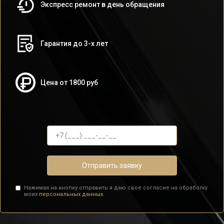
Экспресс ремонт в день обращения
Гарантия до 3-х лет
Цена от 1800 руб
Отправить заявку
Нажимая на кнопку отправить я даю свое согласие на обработку
моих
персональных данных.