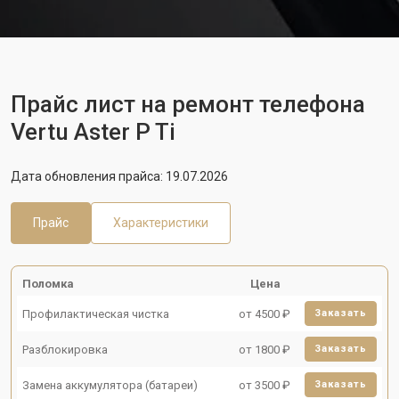
Прайс лист на ремонт телефона
Vertu Aster P Ti
Дата обновления прайса: 19.07.2026
Прайс
Характеристики
Поломка
Цена
Профилактическая чистка
от 4500 ₽
Заказать
Разблокировка
от 1800 ₽
Заказать
Замена аккумулятора (батареи)
от 3500 ₽
Заказать