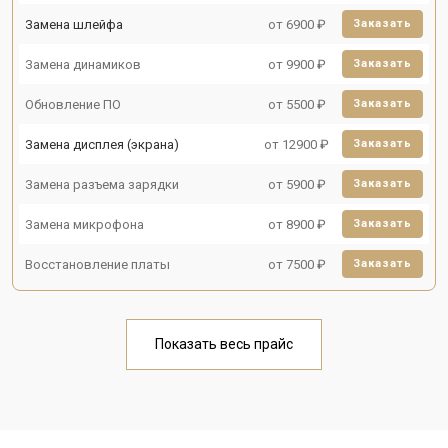
Замена шлейфа
от 6900 ₽
Заказать
Замена динамиков
от 9900 ₽
Заказать
Обновление ПО
от 5500 ₽
Заказать
Замена дисплея (экрана)
от 12900 ₽
Заказать
Замена разъема зарядки
от 5900 ₽
Заказать
Замена микрофона
от 8900 ₽
Заказать
Восстановление платы
от 7500 ₽
Заказать
Показать весь прайс